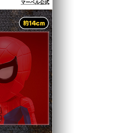
マーベル公式